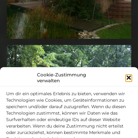
Cookie-Zustimmung
verwalten
Um dir ein optimales Erlebnis zu bieten, verwenden wir
Technologien wie Cookies, um Geräteinformationen zu
speichern und/oder darauf zuzugreifen. Wenn du diesen
Technologien zustimmst, können wir Daten wie das
Surfverhalten oder eindeutige IDs auf dieser Website
verarbeiten. Wenn du deine Zustimmung nicht erteilst
oder zurückziehst, können bestimmte Merkmale und